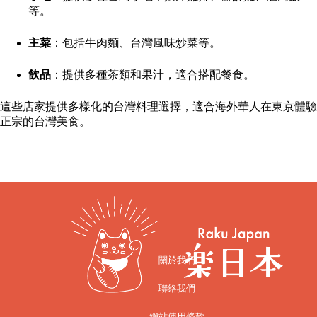
等。
主菜
：包括牛肉麵、台灣風味炒菜等。
飲品
：提供多種茶類和果汁，適合搭配餐食。
這些店家提供多樣化的台灣料理選擇，適合海外華人在東京體驗
正宗的台灣美食。
關於我們
聯絡我們
網站使用條款