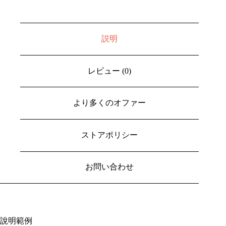
説明
レビュー (0)
より多くのオファー
ストアポリシー
お問い合わせ
說明範例