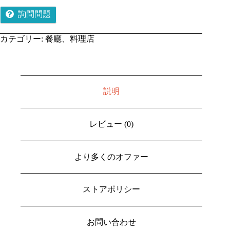
詢問問題
カテゴリー:
餐廳、料理店
説明
レビュー (0)
より多くのオファー
ストアポリシー
お問い合わせ