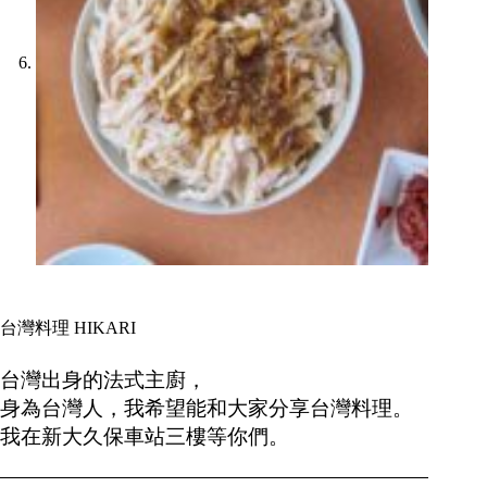
台灣料理 HIKARI
台灣出身的法式主廚，
身為台灣人，我希望能和大家分享台灣料理。
我在新大久保車站三樓等你們。