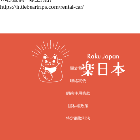
https://littlebeartrips.com/rental-car/
關於我們
聯絡我們
網站使用條款
隱私權政策
特定商取引法