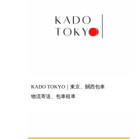
KADO TOKYO｜東京、關西包車
物流寄送、包車租車