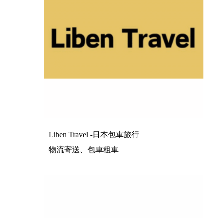
Liben Travel -日本包車旅行
物流寄送、包車租車