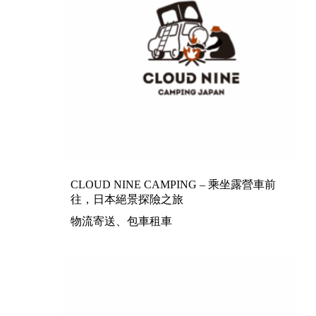
CLOUD NINE CAMPING – 乘坐露營車前
往，日本絕景探險之旅
物流寄送、包車租車