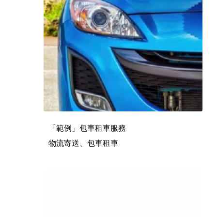
「範例」包車租車服務
物流寄送、包車租車