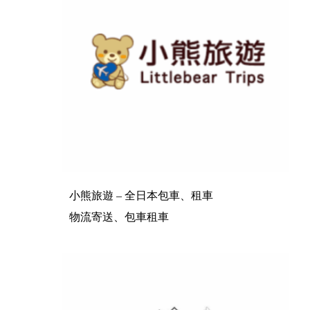
小熊旅遊 – 全日本包車、租車
物流寄送、包車租車