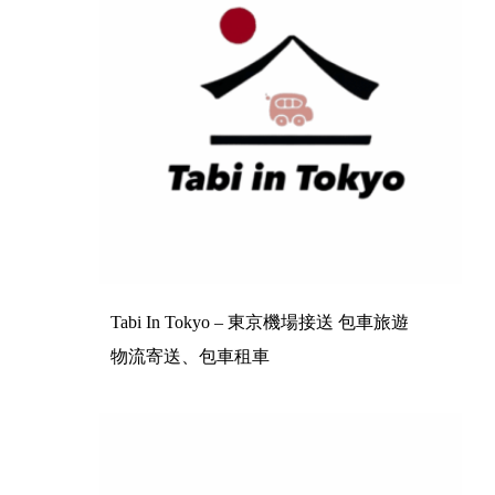
Tabi In Tokyo – 東京機場接送 包車旅遊
物流寄送、包車租車