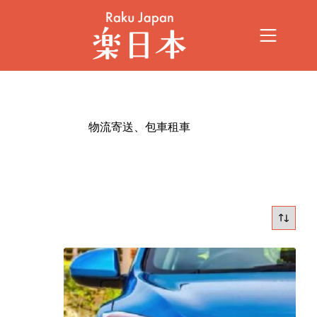
物流寄送、包車租車