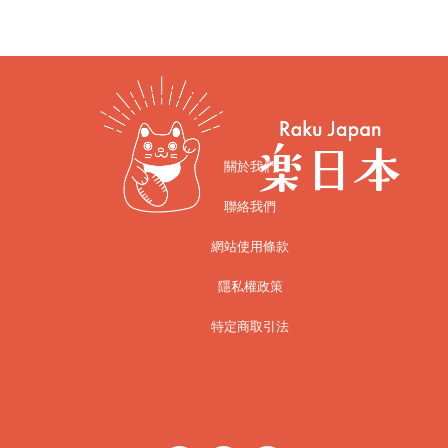
關於我們
聯絡我們
網站使用條款
隱私權政策
特定商取引法