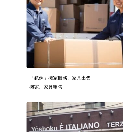
「範例」搬家服務、家具出售
搬家、家具租售