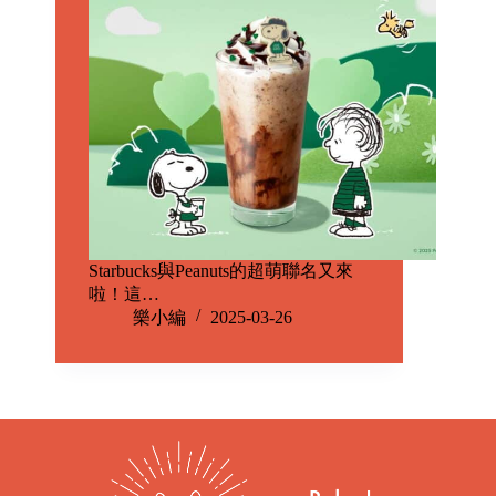
Starbucks與Peanuts的超萌聯名又來
啦！這…
樂小編
2025-03-26