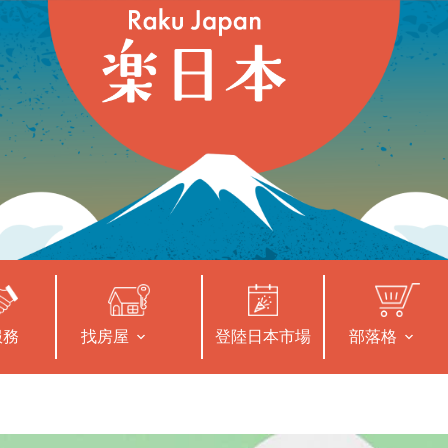
服務
找房屋
登陸日本市場
部落格