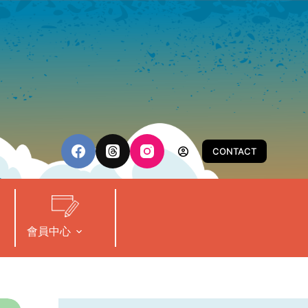
CONTACT
會員中心