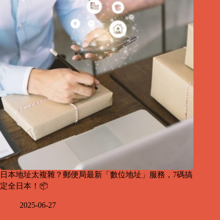
日本地址太複雜？郵便局最新「數位地址」服務，7碼搞
定全日本！📦
2025-06-27