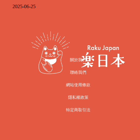
2025-06-25
關於我們
聯絡我們
網站使用條款
隱私權政策
特定商取引法