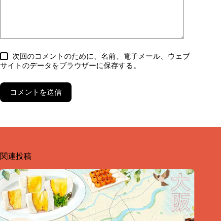
次回のコメントのために、名前、電子メール、ウェブ
サイトのデータをブラウザーに保存する。
コメントを送信
関連投稿