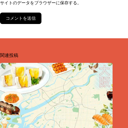
サイトのデータをブラウザーに保存する。
コメントを送信
関連投稿