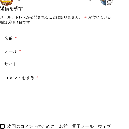
返信を残す
メールアドレスが公開されることはありません。
※
が付いている
欄は必須項目です
名前
*
メール
*
サイト
コメントをする
*
次回のコメントのために、名前、電子メール、ウェブ