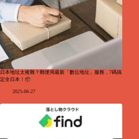
日本地址太複雜？郵便局最新「數位地址」服務，7碼搞
定全日本！📦
2025-06-27