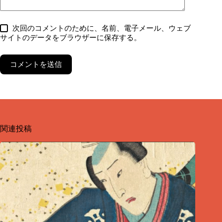
次回のコメントのために、名前、電子メール、ウェブ
サイトのデータをブラウザーに保存する。
コメントを送信
関連投稿