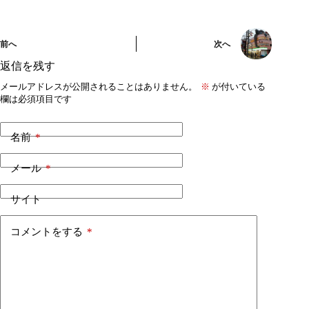
前へ
次へ
返信を残す
メールアドレスが公開されることはありません。
※
が付いている
欄は必須項目です
名前
*
メール
*
サイト
コメントをする
*