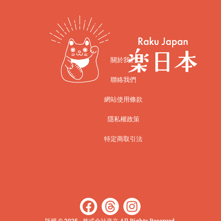
關於我們
聯絡我們
網站使用條款
隱私權政策
特定商取引法
版權 © 2025 - 株式会社楽京 All Rights Reserved.​