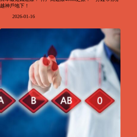
越神戶地下！
2026-01-16