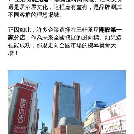
還是居酒屋文化，這裡應有盡有，是品牌測試
不同客群的理想場域。
正因如此，許多企業選擇在三軒茶屋
開設第一
家分店
，作為未來全國擴展的風向標。如果這
裡能成功，那麼走向全國市場的機率就會大
增！