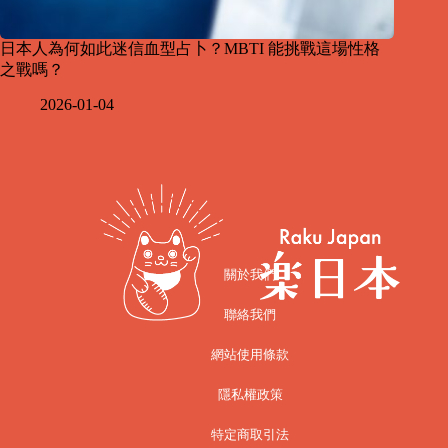
日本人為何如此迷信血型占卜？MBTI 能挑戰這場性格
之戰嗎？
2026-01-04
關於我們
聯絡我們
網站使用條款
隱私權政策
特定商取引法