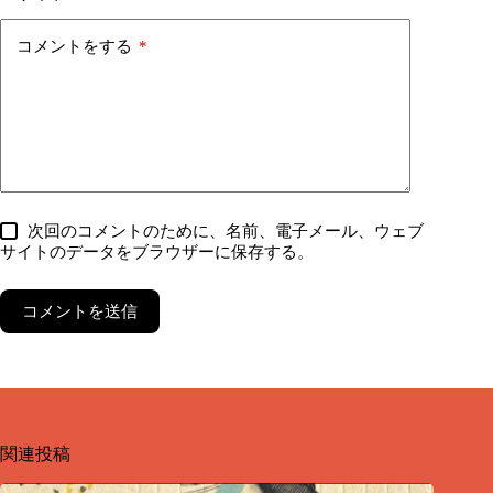
コメントをする
*
次回のコメントのために、名前、電子メール、ウェブ
サイトのデータをブラウザーに保存する。
コメントを送信
関連投稿