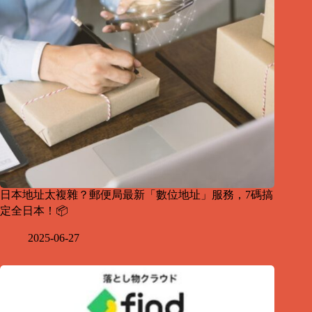
日本地址太複雜？郵便局最新「數位地址」服務，7碼搞
定全日本！📦
2025-06-27