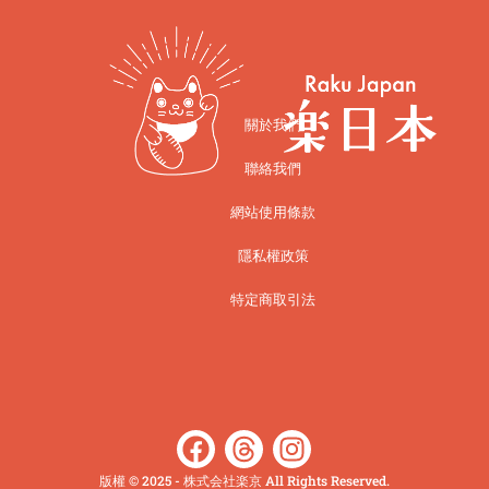
關於我們
聯絡我們
網站使用條款
隱私權政策
特定商取引法
版權 © 2025 - 株式会社楽京 All Rights Reserved.​