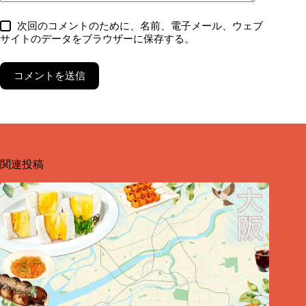
次回のコメントのために、名前、電子メール、ウェブ
サイトのデータをブラウザーに保存する。
コメントを送信
関連投稿