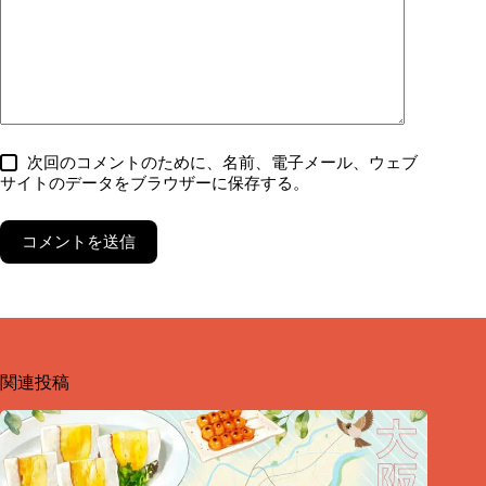
次回のコメントのために、名前、電子メール、ウェブ
サイトのデータをブラウザーに保存する。
コメントを送信
関連投稿