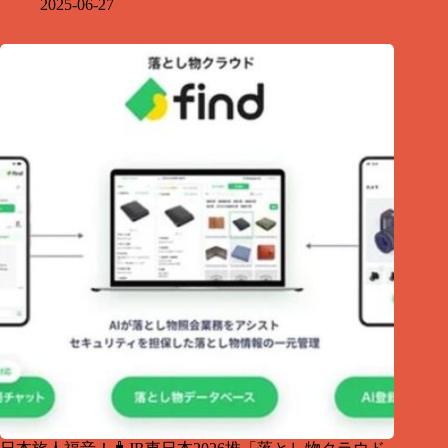
2025-06-27