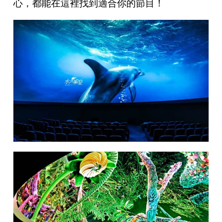
心，都能在這裡找到適合你的節目！