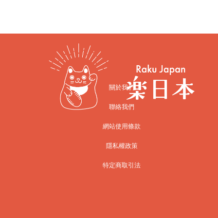
關於我們
聯絡我們
網站使用條款
隱私權政策
特定商取引法