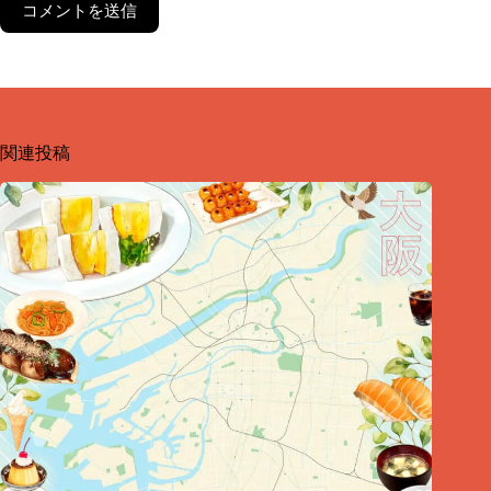
コメントを送信
関連投稿