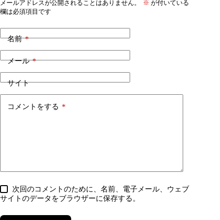
メールアドレスが公開されることはありません。
※
が付いている
欄は必須項目です
名前
*
メール
*
サイト
コメントをする
*
次回のコメントのために、名前、電子メール、ウェブ
サイトのデータをブラウザーに保存する。