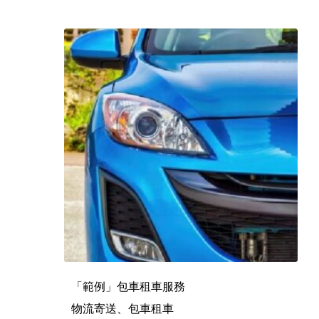
「範例」包車租車服務
物流寄送、包車租車