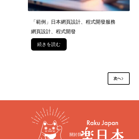
「範例」日本網頁設計、程式開發服務
網頁設計、程式開發
続きを読む
次へ
關於我們