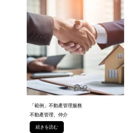
「範例」不動產管理服務
不動產管理、仲介
続きを読む