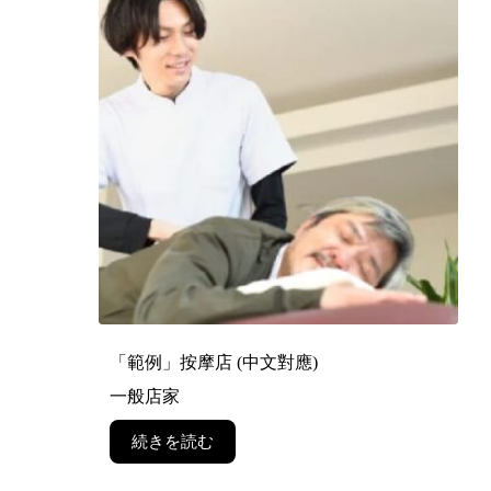
「範例」按摩店 (中文對應)
一般店家
続きを読む