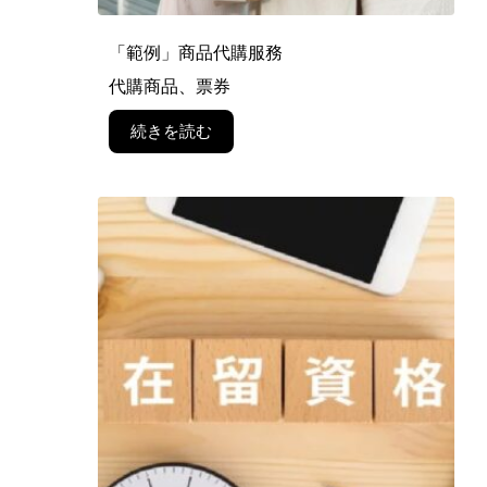
「範例」商品代購服務
代購商品、票券
続きを読む