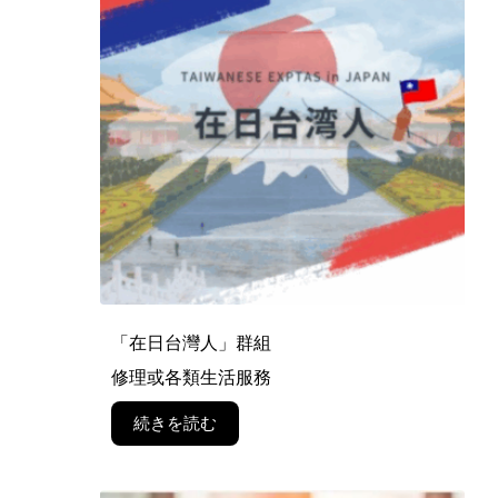
「在日台灣人」群組
修理或各類生活服務
続きを読む