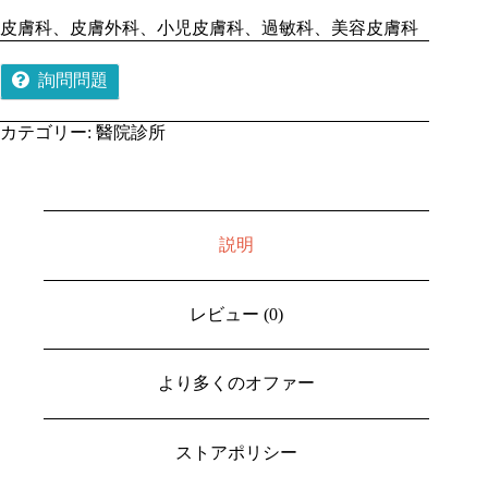
皮膚科、皮膚外科、小児皮膚科、過敏科、美容皮膚科
詢問問題
カテゴリー:
醫院診所
説明
レビュー (0)
より多くのオファー
ストアポリシー