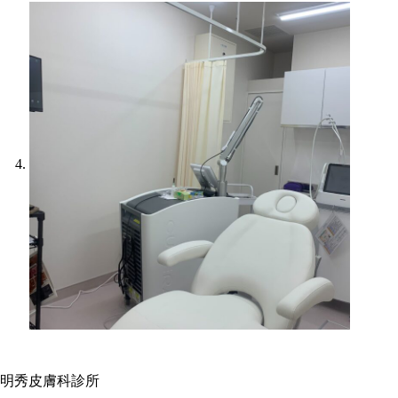
明秀皮膚科診所