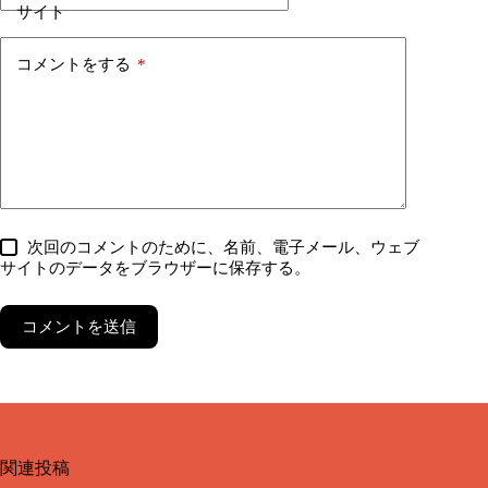
サイト
コメントをする
*
次回のコメントのために、名前、電子メール、ウェブ
サイトのデータをブラウザーに保存する。
コメントを送信
関連投稿