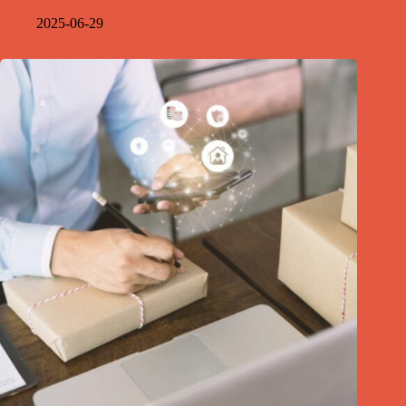
2025-06-29