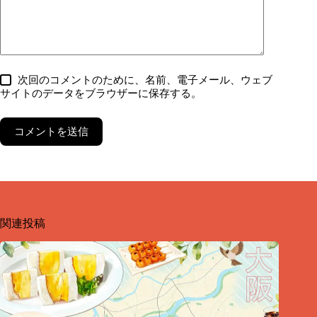
次回のコメントのために、名前、電子メール、ウェブ
サイトのデータをブラウザーに保存する。
コメントを送信
関連投稿