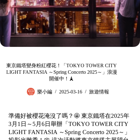
東京鐵塔變身粉紅櫻花！「TOKYO TOWER CITY
LIGHT FANTASIA ～Spring Concerto 2025～」浪漫
開催中！🗼
樂小編
2025-03-16
旅遊情報
準備好被櫻花淹沒了嗎？🤩 東京鐵塔在2025年
3月1日～5月6日舉辦「TOKYO TOWER CITY
LIGHT FANTASIA ～Spring Concerto 2025～」