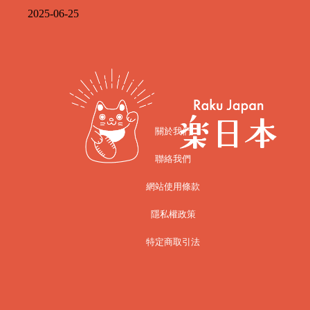
2025-06-25
關於我們
聯絡我們
網站使用條款
隱私權政策
特定商取引法