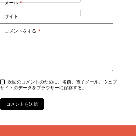
メール
*
サイト
コメントをする
*
次回のコメントのために、名前、電子メール、ウェブ
サイトのデータをブラウザーに保存する。
コメントを送信