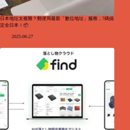
日本地址太複雜？郵便局最新「數位地址」服務，7碼搞
定全日本！📦
2025-06-27