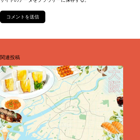
サイトのデータをブラウザーに保存する。
コメントを送信
関連投稿