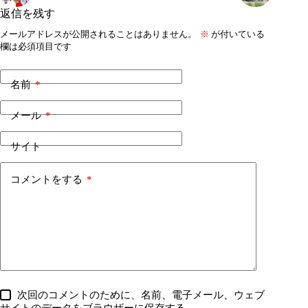
返信を残す
メールアドレスが公開されることはありません。
※
が付いている
欄は必須項目です
名前
*
メール
*
サイト
コメントをする
*
次回のコメントのために、名前、電子メール、ウェブ