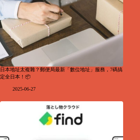
日本地址太複雜？郵便局最新「數位地址」服務，7碼搞
定全日本！📦
2025-06-27