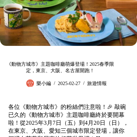
《動物方城市》主題咖啡廳萌爆登場！2025春季限
定，東京、大阪、名古屋開跑！
樂小編
2025-02-27
旅遊情報
各位《動物方城市》的粉絲們注意啦！🎉 敲碗
已久的《動物方城市》主題咖啡廳終於要開幕
啦！從2025年3月7日（五）到4月20日（日），
在東京、大阪、愛知三個城市限定登場，讓你